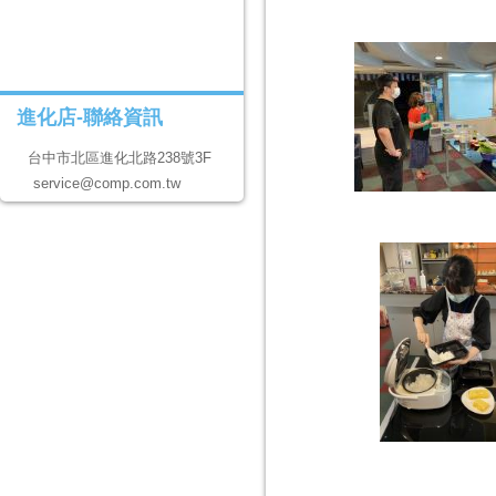
進化店-聯絡資訊
台中市北區進化北路238號3F
service@comp.com.tw