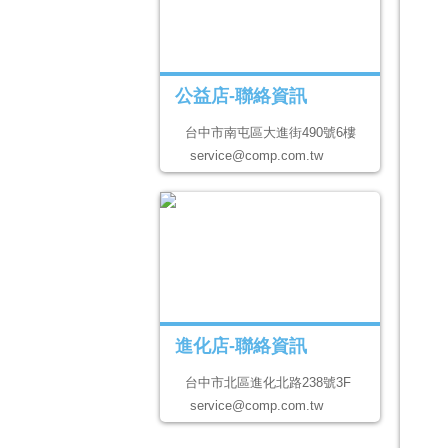
公益店-聯絡資訊
台中市南屯區大進街490號6樓
service@comp.com.tw
進化店-聯絡資訊
台中市北區進化北路238號3F
service@comp.com.tw