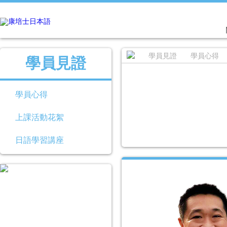
學員見證
學員心得
學員見證
學員心得
上課活動花絮
日語學習講座