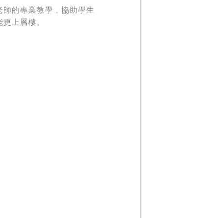
老師的專業教學，協助學生
能更上層樓。