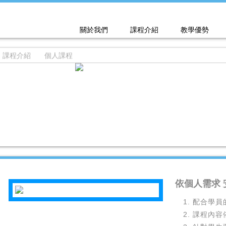
關於我們
課程介紹
教學優勢
課程介紹
個人課程
依個人需求
配合學員
課程內容