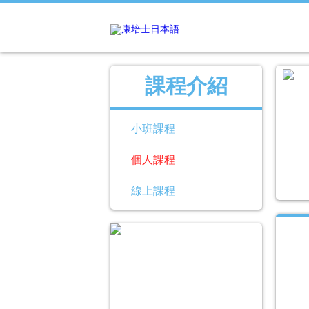
課程介紹
小班課程
個人課程
線上課程