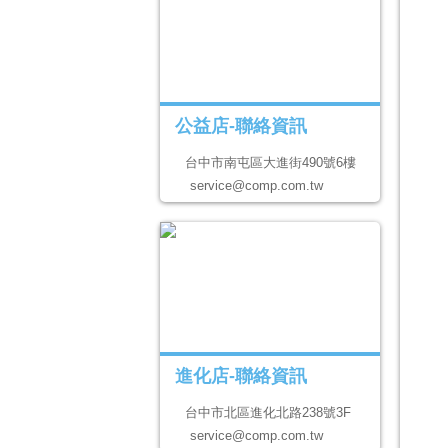
公益店-聯絡資訊
台中市南屯區大進街490號6樓
service@comp.com.tw
進化店-聯絡資訊
台中市北區進化北路238號3F
service@comp.com.tw