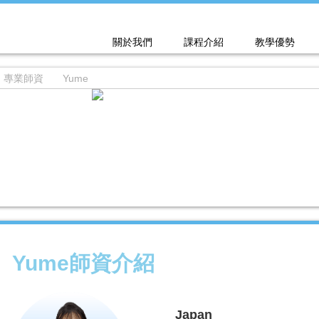
關於我們
課程介紹
教學優勢
專業師資
Yume
Yume師資介紹
Japan