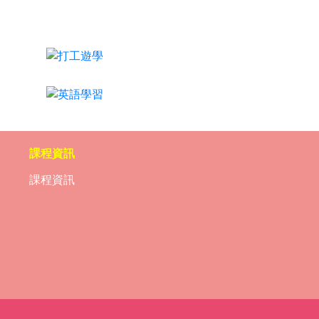
打工遊學
英語學習
課程資訊
課程資訊